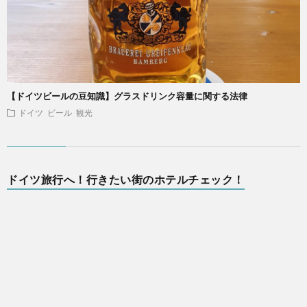
【ドイツビールの豆知識】グラスドリンク容量に関する法律
ドイツ
ビール
観光
ドイツ旅行へ！行きたい街のホテルチェック！