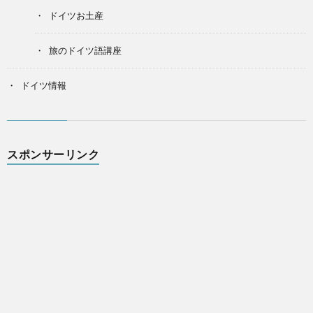
ドイツお土産
旅のドイツ語講座
ドイツ情報
スポンサーリンク