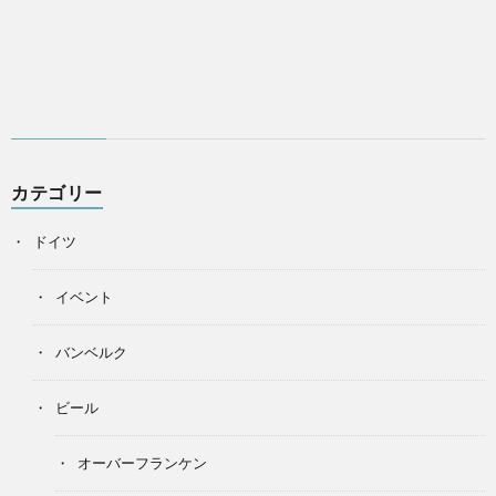
カテゴリー
ドイツ
イベント
バンベルク
ビール
オーバーフランケン