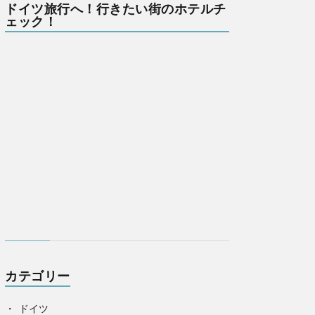
ドイツ旅行へ！行きたい街のホテルチ
ェック！
カテゴリー
ドイツ