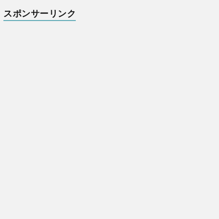
スポンサーリンク