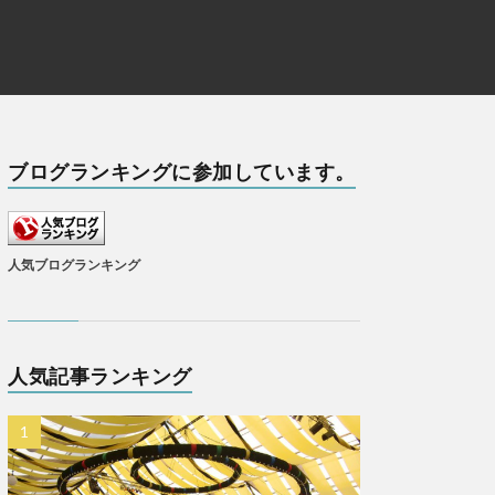
ブログランキングに参加しています。
人気ブログランキング
人気記事ランキング