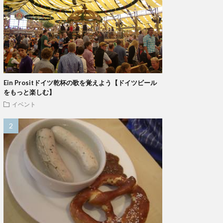
Ein Prositドイツ乾杯の歌を覚えよう【ドイツビール
をもっと楽しむ】
イベント